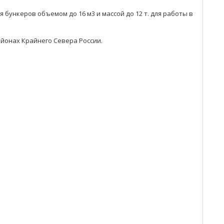
бункеров объемом до 16 м3 и массой до 12 т. для работы в
айонах Крайнего Севера России.