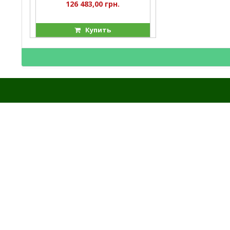
126 483,00 грн.
Купить