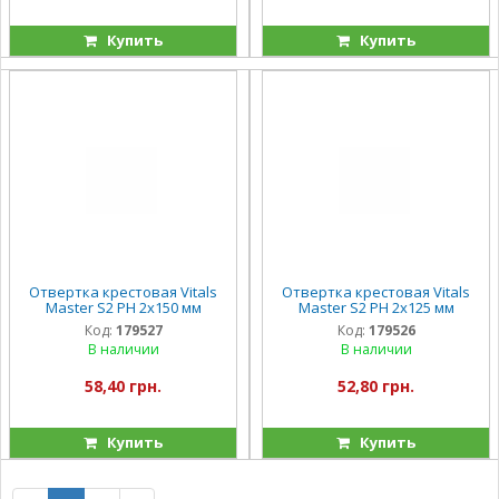
Купить
Купить
Отвертка крестовая Vitals
Отвертка крестовая Vitals
Master S2 PH 2х150 мм
Master S2 PH 2х125 мм
Код:
179527
Код:
179526
В наличии
В наличии
58,40 грн.
52,80 грн.
Купить
Купить