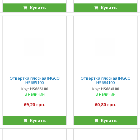
Купить
Купить
Отвертка плоская INGCO
Отвертка плоская INGCO
HS685100
HS684100
Код:
HS685100
Код:
HS684100
В наличии
В наличии
69,20 грн.
60,80 грн.
Купить
Купить