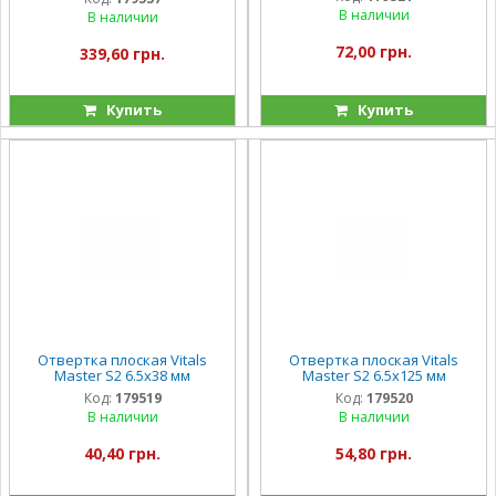
В наличии
В наличии
72,00 грн.
339,60 грн.
Купить
Купить
Отвертка плоская Vitals
Отвертка плоская Vitals
Master S2 6.5х38 мм
Master S2 6.5х125 мм
Код:
179519
Код:
179520
В наличии
В наличии
40,40 грн.
54,80 грн.