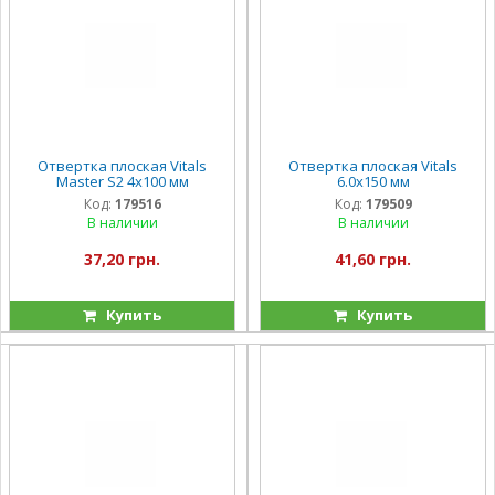
Отвертка плоская Vitals
Отвертка плоская Vitals
Master S2 4х100 мм
6.0х150 мм
Код:
179516
Код:
179509
В наличии
В наличии
37,20 грн.
41,60 грн.
Купить
Купить