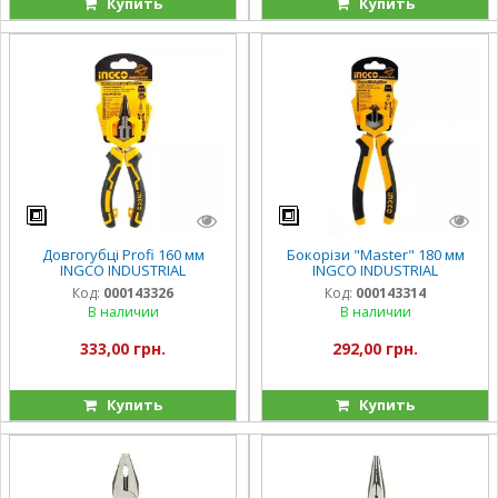
Купить
Купить
Довгогубці Profi 160 мм
Бокорізи "Master" 180 мм
INGCO INDUSTRIAL
INGCO INDUSTRIAL
Код:
000143326
Код:
000143314
В наличии
В наличии
333,00 грн.
292,00 грн.
Купить
Купить