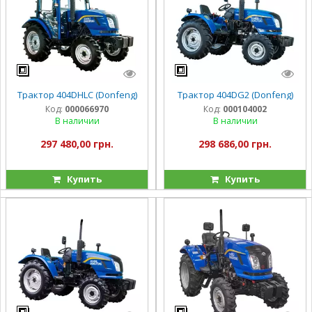
Трактор 404DHLC (Donfeng)
Трактор 404DG2 (Donfeng)
Код:
000066970
Код:
000104002
В наличии
В наличии
297 480,00 грн.
298 686,00 грн.
Купить
Купить