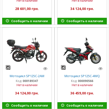
Нет в наличии
Нет в наличии
28 601,00 грн.
34 124,00 грн.
Сообщить о наличии
Сообщить о наличии
Мотоцикл SP125C-2AM
Мотоцикл SP125C-4WQ
Код:
000189347
Код:
000090566
Нет в наличии
Нет в наличии
34 124,00 грн.
36 459,00 грн.
Сообщить о наличии
Сообщить о наличии