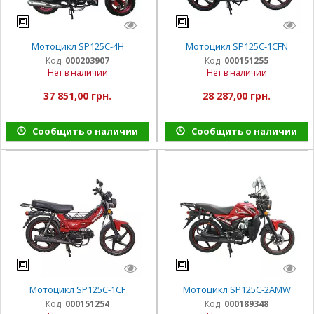
Мотоцикл SP125C-4H
Мотоцикл SP125C-1CFN
Код:
000203907
Код:
000151255
Нет в наличии
Нет в наличии
37 851,00 грн.
28 287,00 грн.
Сообщить о наличии
Сообщить о наличии
Мотоцикл SP125C-1CF
Мотоцикл SP125C-2AMW
Код:
000151254
Код:
000189348