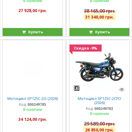
В наличии
В наличии
27 928,00 грн.
38 165,00 грн.
31 340,00 грн.
Купить
Купить
Скидка -9%
Мотоцикл SP125C-2G (2026)
Мотоцикл SP125C-2CFO
(2026)
Код:
000249785
Код:
000249783
В наличии
В наличии
34 124,00 грн.
29 589,00 грн.
26 850,00 грн.