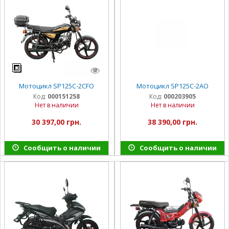
Мотоцикл SP125C-2CFO
Мотоцикл SP125C-2AO
Код:
000151258
Код:
000203905
Нет в наличии
Нет в наличии
30 397,00 грн.
38 390,00 грн.
Сообщить о наличии
Сообщить о наличии