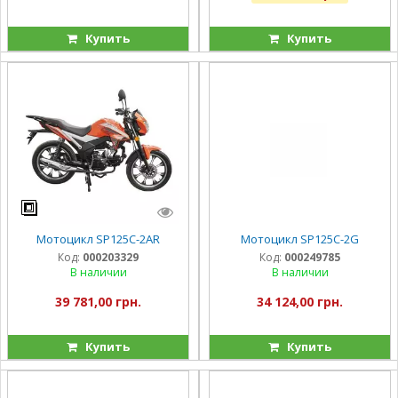
Купить
Купить
Мотоцикл SP125C-2AR
Мотоцикл SP125C-2G
Код:
000203329
Код:
000249785
В наличии
В наличии
39 781,00 грн.
34 124,00 грн.
Купить
Купить