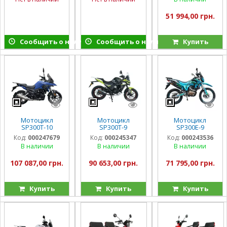
51 994,00 грн.
Сообщить о наличии
Сообщить о наличии
Купить
Мотоцикл
Мотоцикл
Мотоцикл
SP300T-10
SP300T-9
SP300E-9
Код:
000247679
Код:
000245347
Код:
000243536
В наличии
В наличии
В наличии
107 087,00 грн.
90 653,00 грн.
71 795,00 грн.
Купить
Купить
Купить