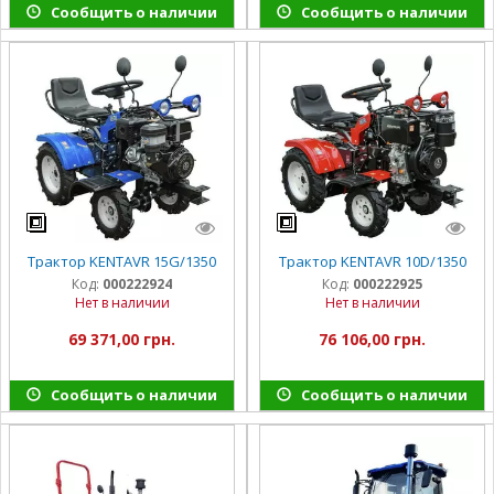
Сообщить о наличии
Сообщить о наличии
Трактор KENTAVR 15G/1350
Трактор KENTAVR 10D/1350
Код:
000222924
Код:
000222925
Нет в наличии
Нет в наличии
69 371,00 грн.
76 106,00 грн.
Сообщить о наличии
Сообщить о наличии