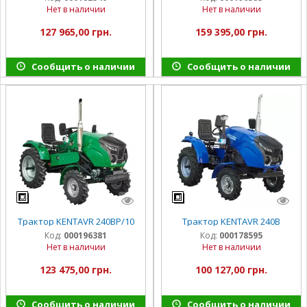
Нет в наличии
Нет в наличии
127 965,00 грн.
159 395,00 грн.
Сообщить о наличии
Сообщить о наличии
Трактор KENTAVR 240BP/10
Трактор KENTAVR 240B
Код:
000196381
Код:
000178595
Нет в наличии
Нет в наличии
123 475,00 грн.
100 127,00 грн.
Сообщить о наличии
Сообщить о наличии