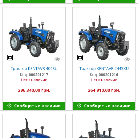
Трактор KENTAVR 404SU
Трактор KENTAVR 244SXU
Код:
000201217
Код:
000201216
Нет в наличии
Нет в наличии
296 340,00 грн.
264 910,00 грн.
Сообщить о наличии
Сообщить о наличии