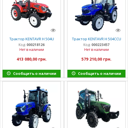
Трактор KENTAVR H 504U
Трактор KENTAVR H 504ССU
Код:
000218126
Код:
000223457
Нет в наличии
Нет в наличии
413 080,00 грн.
579 210,00 грн.
Сообщить о наличии
Сообщить о наличии