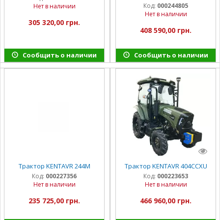
органайзерами
Код:
000244805
Нет в наличии
Нет в наличии
305 320,00 грн.
408 590,00 грн.
Сообщить о наличии
Сообщить о наличии
Трактор KENTAVR 244М
Трактор KENTAVR 404CCXU
Код:
000227356
Код:
000223653
Нет в наличии
Нет в наличии
235 725,00 грн.
466 960,00 грн.