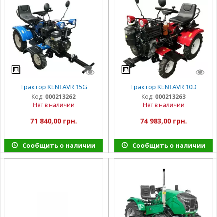
Трактор KENTAVR 15G
Трактор KENTAVR 10D
Код:
000213262
Код:
000213263
Нет в наличии
Нет в наличии
71 840,00 грн.
74 983,00 грн.
Сообщить о наличии
Сообщить о наличии