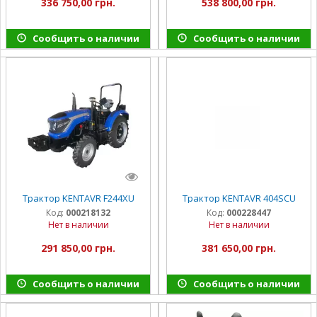
336 750,00 грн.
538 800,00 грн.
Сообщить о наличии
Сообщить о наличии
Трактор KENTAVR F244XU
Трактор KENTAVR 404SCU
Код:
000218132
Код:
000228447
Нет в наличии
Нет в наличии
291 850,00 грн.
381 650,00 грн.
Сообщить о наличии
Сообщить о наличии