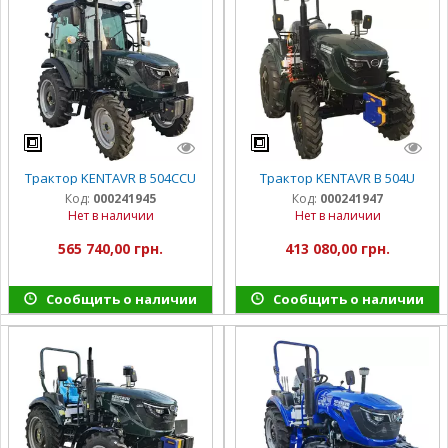
Трактор KENTAVR B 504CCU
Трактор KENTAVR B 504U
Код:
000241945
Код:
000241947
Нет в наличии
Нет в наличии
565 740,00 грн.
413 080,00 грн.
Сообщить о наличии
Сообщить о наличии