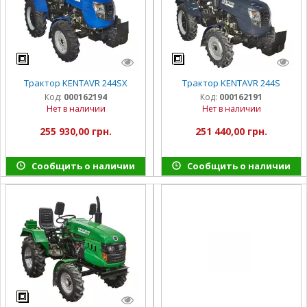
Трактор KENTAVR 244SX
Трактор KENTAVR 244S
Код:
000162194
Код:
000162191
Нет в наличии
Нет в наличии
255 930,00 грн.
251 440,00 грн.
Сообщить о наличии
Сообщить о наличии