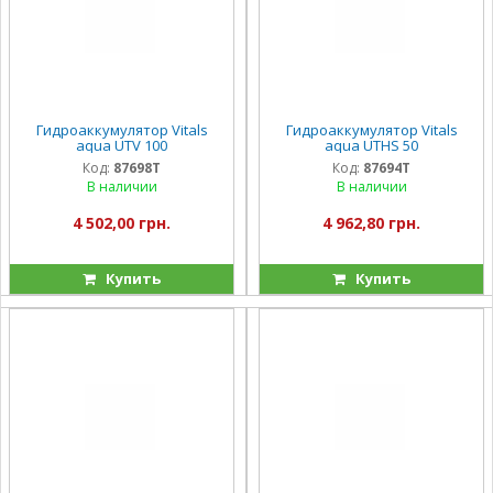
Гидроаккумулятор Vitals
Гидроаккумулятор Vitals
aqua UTV 100
aqua UTHS 50
Код:
87698T
Код:
87694T
В наличии
В наличии
4 502,00 грн.
4 962,80 грн.
Купить
Купить