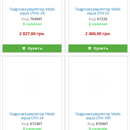
Гидроаккумулятор Vitals
Гидроаккумулятор Vitals
aqua UTHS 24
aqua UTH 50
Код:
70499T
Код:
67239
В наличии
В наличии
2 827,60 грн.
2 400,00 грн.
Купить
Купить
Гидроаккумулятор Vitals
Гидроаккумулятор Vitals
aqua UTH 24
aqua UTH 100
Код:
67240T
Код:
87696T
В наличии
В наличии