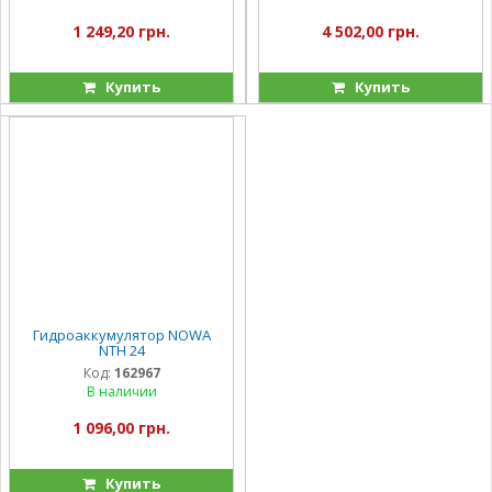
1 249,20 грн.
4 502,00 грн.
Купить
Купить
Гидроаккумулятор NOWA
NTH 24
Код:
162967
В наличии
1 096,00 грн.
Купить