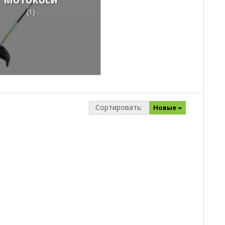
(1)
Сортировать:
Новые