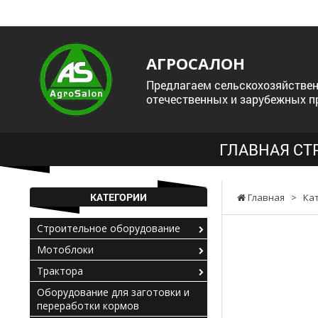
АГРОСАЛОН
Предлагаем сельскохозяйствен
отечественных и зарубежных п
ГЛАВНАЯ СТ
КАТЕГОРИИ
Главная
>
Ка
Строительное оборудование
Мотоблоки
Трактора
Оборудование для заготовки и
переработки кормов