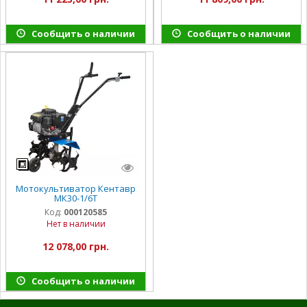
Сообщить о наличии
Сообщить о наличии
Мотокультиватор Кентавр
МК30-1/6Т
Код:
000120585
Нет в наличии
12 078,00 грн.
Сообщить о наличии