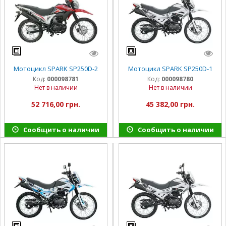
Мотоцикл SPARK SP250D-2
Мотоцикл SPARK SP250D-1
Код:
000098781
Код:
000098780
Нет в наличии
Нет в наличии
52 716,00 грн.
45 382,00 грн.
Сообщить о наличии
Сообщить о наличии