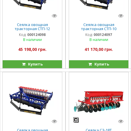
Сеялка овощная
Сеялка овощная
тракторная СТП-12
тракторная СТП-10
Код:
000124098
Код:
000124097
В наличии
В наличии
45 198,00 грн.
41 170,00 грн.
Купить
Купить
Сеялка овощная
Сеялка СЗ-18Т