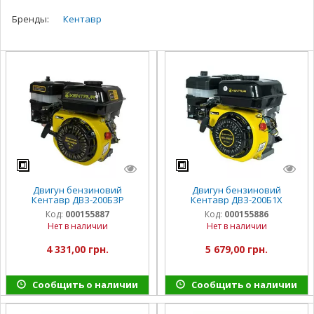
Бренды:
Кентавр
Двигун бензиновий
Двигун бензиновий
Кентавр ДВЗ-200БЗР
Кентавр ДВЗ-200Б1Х
Код:
000155887
Код:
000155886
Нет в наличии
Нет в наличии
4 331,00 грн.
5 679,00 грн.
Сообщить о наличии
Сообщить о наличии