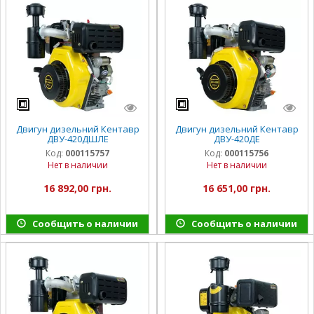
Двигун дизельний Кентавр
Двигун дизельний Кентавр
ДВУ-420ДШЛЕ
ДВУ-420ДЕ
Код:
000115757
Код:
000115756
Нет в наличии
Нет в наличии
16 892,00 грн.
16 651,00 грн.
Сообщить о наличии
Сообщить о наличии