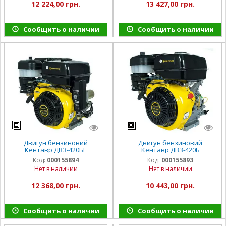
12 224,00 грн.
13 427,00 грн.
Сообщить о наличии
Сообщить о наличии
Двигун бензиновий
Двигун бензиновий
Кентавр ДВЗ-420БЕ
Кентавр ДВЗ-420Б
Код:
000155894
Код:
000155893
Нет в наличии
Нет в наличии
12 368,00 грн.
10 443,00 грн.
Сообщить о наличии
Сообщить о наличии