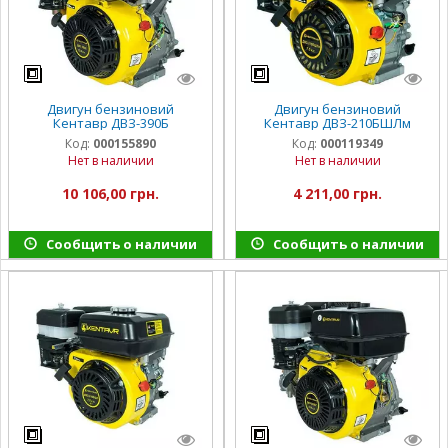
Двигун бензиновий
Двигун бензиновий
Кентавр ДВЗ-390Б
Кентавр ДВЗ-210БШЛм
Код:
000155890
Код:
000119349
Нет в наличии
Нет в наличии
10 106,00 грн.
4 211,00 грн.
Сообщить о наличии
Сообщить о наличии