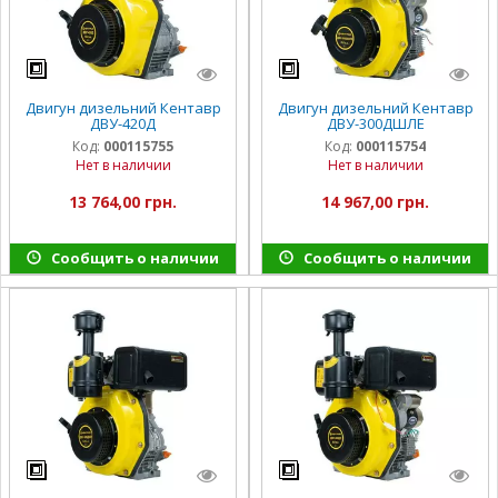
Двигун дизельний Кентавр
Двигун дизельний Кентавр
ДВУ-420Д
ДВУ-300ДШЛЕ
Код:
000115755
Код:
000115754
Нет в наличии
Нет в наличии
13 764,00 грн.
14 967,00 грн.
Сообщить о наличии
Сообщить о наличии