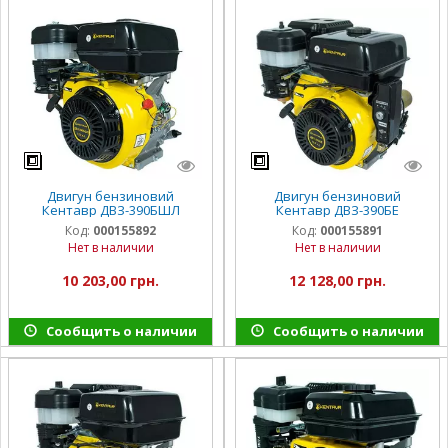
Двигун бензиновий
Двигун бензиновий
Кентавр ДВЗ-390БШЛ
Кентавр ДВЗ-390БЕ
Код:
000155892
Код:
000155891
Нет в наличии
Нет в наличии
10 203,00 грн.
12 128,00 грн.
Сообщить о наличии
Сообщить о наличии