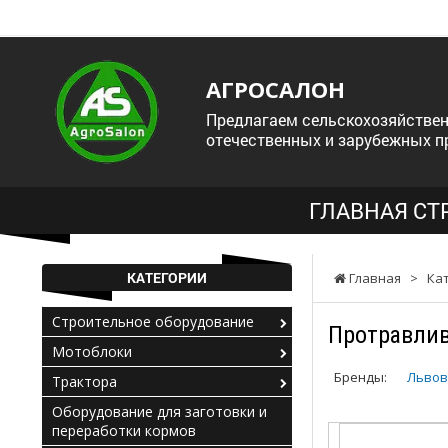
АГРОСАЛОН
Предлагаем сельскохозяйствен
отечественных и зарубежных п
ГЛАВНАЯ СТ
КАТЕГОРИИ
Главная
>
Ка
Строительное оборудование
Протравли
Мотоблоки
Бренды:
Львов
Трактора
Оборудование для заготовки и
переработки кормов