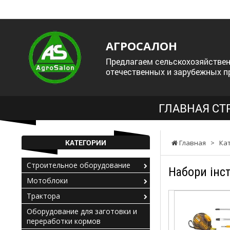
АГРОСАЛОН
Предлагаем сельскохозяйствен
отечественных и зарубежных п
ГЛАВНАЯ СТ
КАТЕГОРИИ
Главная
>
Ка
Строительное оборудование
Набори інс
Мотоблоки
Трактора
Оборудование для заготовки и
переработки кормов