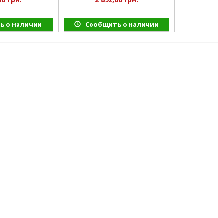
ь о наличии
Сообщить о наличии