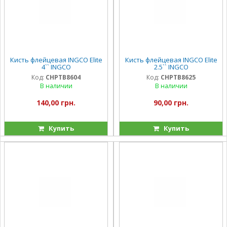
Кисть флейцевая INGCO Elite
Кисть флейцевая INGCO Elite
4`` INGCO
2.5`` INGCO
Код:
CHPTB8604
Код:
CHPTB8625
В наличии
В наличии
140,00 грн.
90,00 грн.
Купить
Купить