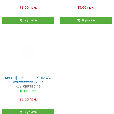
78,00 грн.
19,00 грн.
Купить
Купить
Кисть флейцевая 1.5`` INGCO
деревянная ручка
Код:
CHPTB0115
В наличии
25,00 грн.
Купить