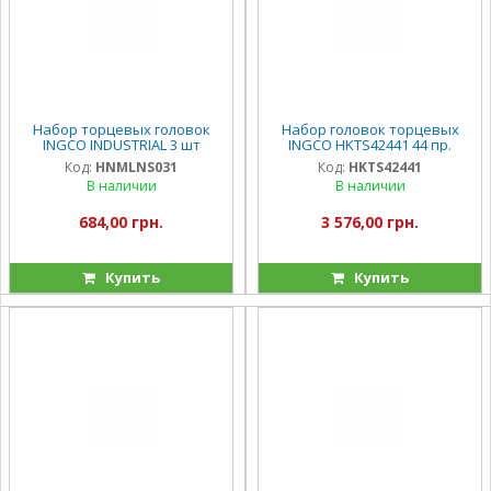
Набор торцевых головок
Набор головок торцевых
INGCO INDUSTRIAL 3 шт
INGCO HKTS42441 44 пр.
Код:
HNMLNS031
Код:
HKTS42441
В наличии
В наличии
684,00 грн.
3 576,00 грн.
Купить
Купить