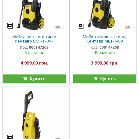
Мийка високого тиску
Мийка високого тиску
Кентавр МВТ-170мк
Кентавр МВТ-140м
Код:
000147269
Код:
000147268
В наличии
В наличии
4 999,00 грн.
3 999,00 грн.
Купить
Купить