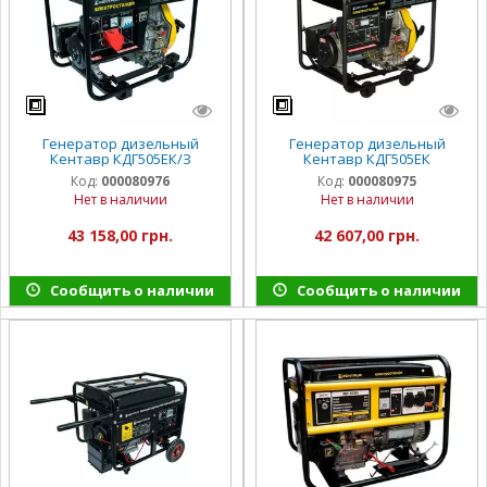
Генератор дизельный
Генератор дизельный
Кентавр КДГ505EК/З
Кентавр КДГ505EК
Код:
000080976
Код:
000080975
Нет в наличии
Нет в наличии
43 158,00 грн.
42 607,00 грн.
Сообщить о наличии
Сообщить о наличии