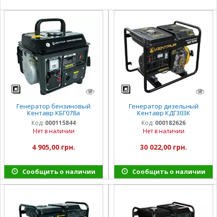
Генератор бензиновый
Генератор дизельный
Кентавр КБГ078а
Кентавр КДГ303К
Код:
000115844
Код:
000182626
Нет в наличии
Нет в наличии
4 905,00 грн.
30 022,00 грн.
Сообщить о наличии
Сообщить о наличии