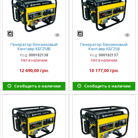
Генератор бензиновый
Генератор бензиновый
Кентавр КБГ258Е
Кентавр КБГ258
Код:
000182138
Код:
000182137
Нет в наличии
Нет в наличии
12 690,00 грн.
10 177,00 грн.
Сообщить о наличии
Сообщить о наличии