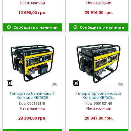
Нет в наличии
Нет в наличии
12 690,00 грн.
29 916,00 грн.
Сообщить о наличии
Сообщить о наличии
Генератор бензиновый
Генератор бензиновый
Кентавр КБГ505E
Кентавр КБГ505а
Код:
000182141
Код:
000182140
Нет в наличии
Нет в наличии
28 384,00 грн.
20 047,00 грн.