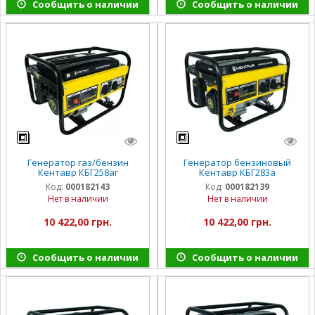
Сообщить о наличии
Сообщить о наличии
Генератор газ/бензин
Генератор бензиновый
Кентавр КБГ258аг
Кентавр КБГ283a
Код:
000182143
Код:
000182139
Нет в наличии
Нет в наличии
10 422,00 грн.
10 422,00 грн.
Сообщить о наличии
Сообщить о наличии