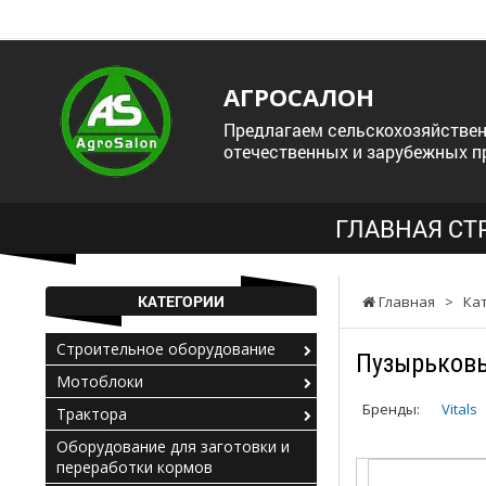
АГРОСАЛОН
Предлагаем сельскохозяйствен
отечественных и зарубежных п
ГЛАВНАЯ СТ
КАТЕГОРИИ
Главная
>
Ка
Строительное оборудование
Пузырьковы
Мотоблоки
Бренды:
Vitals
Трактора
Оборудование для заготовки и
переработки кормов