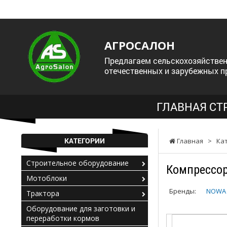
АГРОСАЛОН
Предлагаем сельскохозяйствен
отечественных и зарубежных п
ГЛАВНАЯ СТ
КАТЕГОРИИ
Главная
>
Ка
Строительное оборудование
Компрессо
Мотоблоки
Бренды:
NOWA
Трактора
Оборудование для заготовки и
переработки кормов