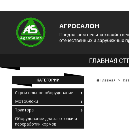
АГРОСАЛОН
Предлагаем сельскохозяйствен
отечественных и зарубежных п
ГЛАВНАЯ СТ
КАТЕГОРИИ
Главная
>
Ка
Строительное оборудование
Мотоблоки
Трактора
Оборудование для заготовки и
переработки кормов