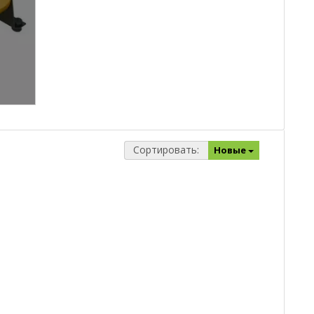
Сортировать:
Новые