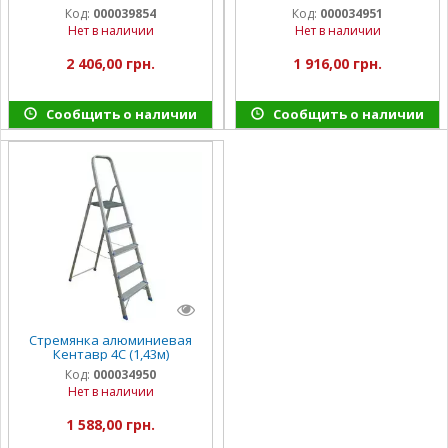
Код:
000039854
Код:
000034951
Нет в наличии
Нет в наличии
2 406,00 грн.
1 916,00 грн.
Сообщить о наличии
Сообщить о наличии
Стремянка алюминиевая
Кентавр 4С (1,43м)
Код:
000034950
Нет в наличии
1 588,00 грн.