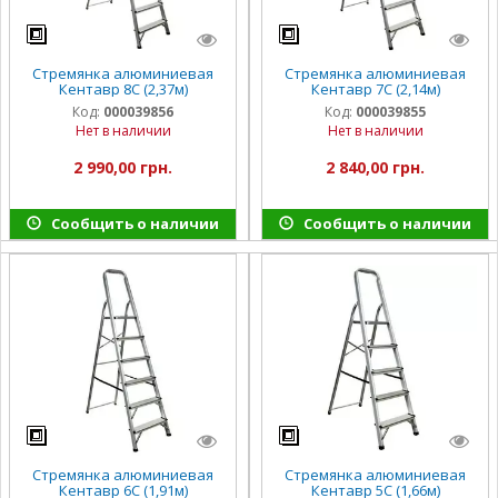
Стремянка алюминиевая
Стремянка алюминиевая
Кентавр 8С (2,37м)
Кентавр 7С (2,14м)
Код:
000039856
Код:
000039855
Нет в наличии
Нет в наличии
2 990,00 грн.
2 840,00 грн.
Сообщить о наличии
Сообщить о наличии
Стремянка алюминиевая
Стремянка алюминиевая
Кентавр 6С (1,91м)
Кентавр 5С (1,66м)