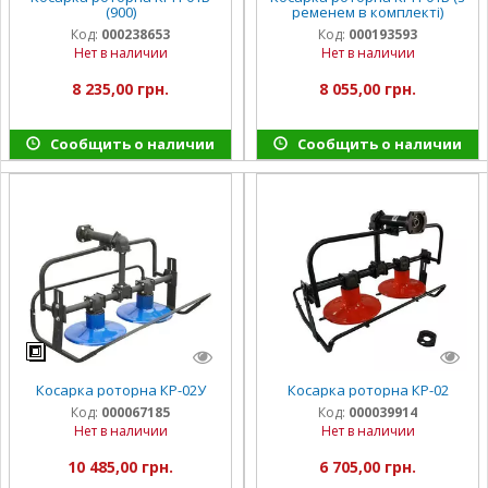
(900)
ременем в комплекті)
Код:
000238653
Код:
000193593
Нет в наличии
Нет в наличии
8 235,00 грн.
8 055,00 грн.
Сообщить о наличии
Сообщить о наличии
Косарка роторна КР-02У
Косарка роторна КР-02
Код:
000067185
Код:
000039914
Нет в наличии
Нет в наличии
10 485,00 грн.
6 705,00 грн.