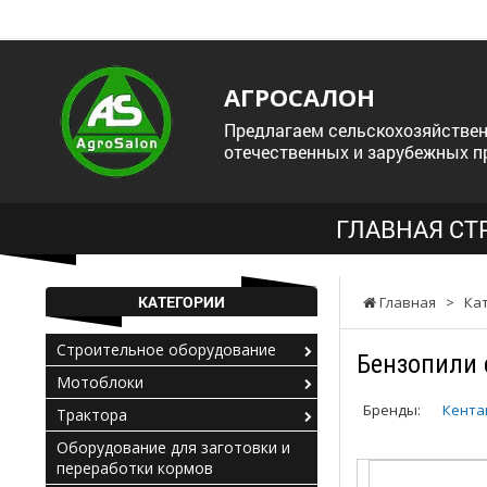
АГРОСАЛОН
Предлагаем сельскохозяйствен
отечественных и зарубежных п
ГЛАВНАЯ СТ
КАТЕГОРИИ
Главная
>
Ка
Строительное оборудование
Бензопили 
Мотоблоки
Бренды:
Кента
Трактора
Оборудование для заготовки и
переработки кормов