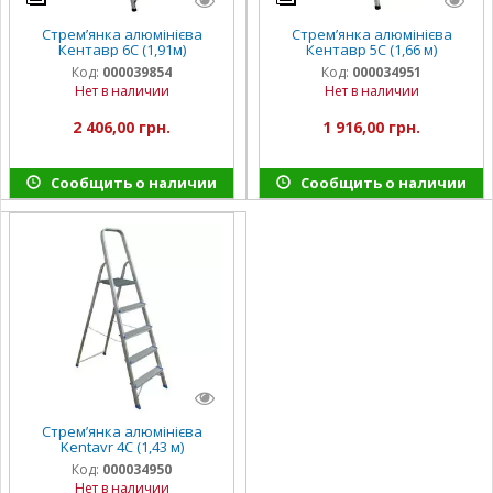
Стрем’янка алюмінієва
Стрем’янка алюмінієва
Кентавр 6С (1,91м)
Кентавр 5С (1,66 м)
Код:
000039854
Код:
000034951
Нет в наличии
Нет в наличии
2 406,00 грн.
1 916,00 грн.
Сообщить о наличии
Сообщить о наличии
Стрем’янка алюмінієва
Kentavr 4С (1,43 м)
Код:
000034950
Нет в наличии