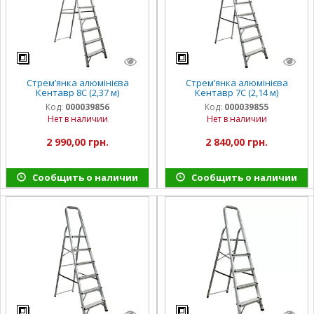
Стрем’янка алюмінієва
Стрем’янка алюмінієва
Кентавр 8С (2,37 м)
Кентавр 7С (2,14 м)
Код:
000039856
Код:
000039855
Нет в наличии
Нет в наличии
2 990,00 грн.
2 840,00 грн.
Сообщить о наличии
Сообщить о наличии