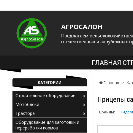
АГРОСАЛОН
Предлагаем сельскохозяйствен
отечественных и зарубежных п
ГЛАВНАЯ СТ
КАТЕГОРИИ
Главная
>
Ка
Строительное оборудование
Прицепы с
Мотоблоки
Бренды:
Гидро
Трактора
Оборудование для заготовки и
переработки кормов