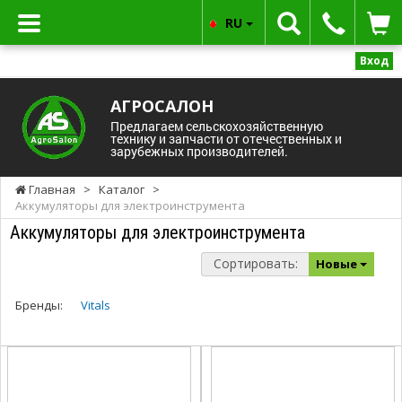
RU
Вход
АГРОСАЛОН
Предлагаем сельскохозяйственную
технику и запчасти от отечественных и
зарубежных производителей.
Главная
>
Каталог
>
Аккумуляторы для электроинструмента
Аккумуляторы для электроинструмента
Сортировать:
Новые
Бренды:
Vitals