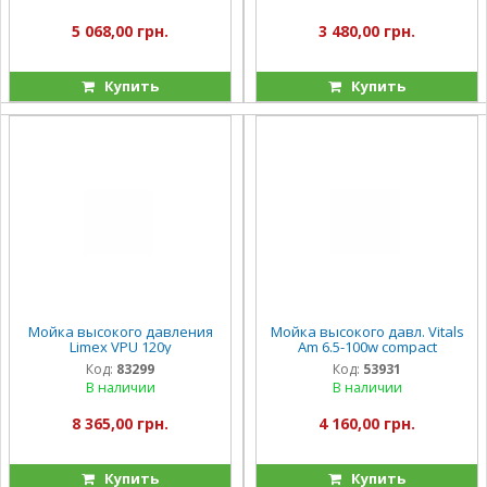
5 068,00 грн.
3 480,00 грн.
Купить
Купить
Мойка высокого давления
Мойка высокого давл. Vitals
Limex VPU 120y
Am 6.5-100w compact
Код:
83299
Код:
53931
В наличии
В наличии
8 365,00 грн.
4 160,00 грн.
Купить
Купить