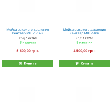
Мойка высокого давления
Мойка высокого давления
Кентавр МВТ-170мк
Кентавр МВТ-140м
Код:
147269
Код:
147268
В наличии
В наличии
5 600,00 грн.
4 500,00 грн.
Купить
Купить