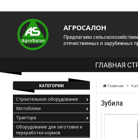
АГРОСАЛОН
Предлагаем сельскохозяйствен
отечественных и зарубежных п
ГЛАВНАЯ СТ
КАТЕГОРИИ
Главная
>
Ка
Строительное оборудование
Зубила
Мотоблоки
Трактора
Оборудование для заготовки и
переработки кормов