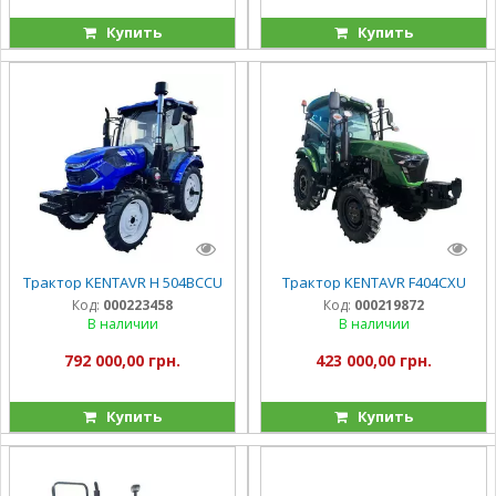
Купить
Купить
Трактор KENTAVR H 504BCCU
Трактор KENTAVR F404CXU
Код:
000223458
Код:
000219872
В наличии
В наличии
792 000,00 грн.
423 000,00 грн.
Купить
Купить