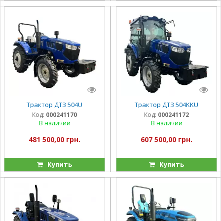
Трактор ДТЗ 504U
Трактор ДТЗ 504KKU
Код:
000241170
Код:
000241172
В наличии
В наличии
481 500,00 грн.
607 500,00 грн.
Купить
Купить