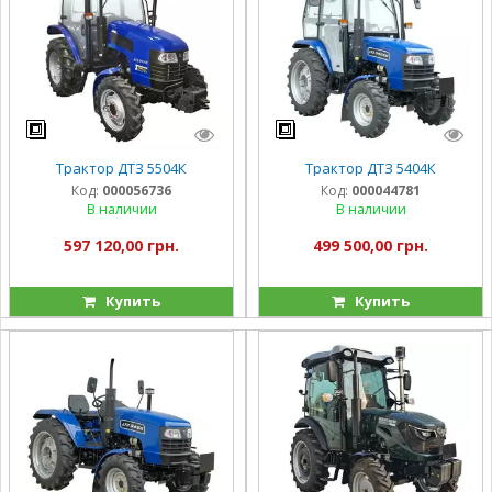
Трактор ДТЗ 5504К
Трактор ДТЗ 5404К
Код:
000056736
Код:
000044781
В наличии
В наличии
597 120,00 грн.
499 500,00 грн.
Купить
Купить