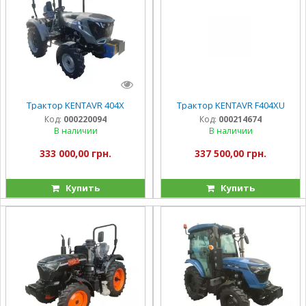
Трактор KENTAVR 404X
Трактор KENTAVR F404XU
Код:
000220094
Код:
000214674
В наличии
В наличии
333 000,00 грн.
337 500,00 грн.
Купить
Купить