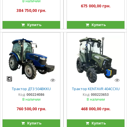
В наличии
675 000,00 грн.
384 750,00 грн.
Купить
Купить
Трактор ДТЗ 504BKKU
Трактор KENTAVR 404CCXU
Код:
000224086
Код:
000223653
В наличии
В наличии
760 500,00 грн.
468 000,00 грн.
Купить
Купить