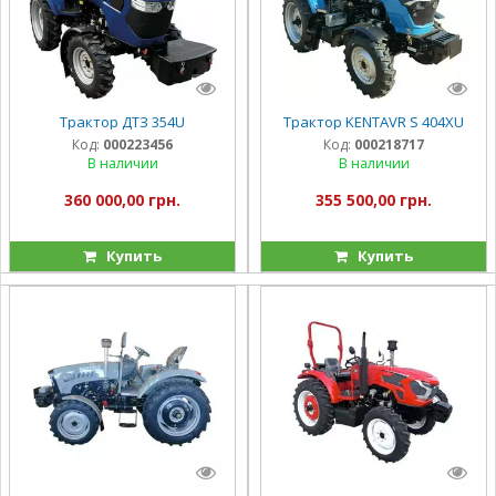
Трактор ДТЗ 354U
Трактор KENTAVR S 404XU
Код:
000223456
Код:
000218717
В наличии
В наличии
360 000,00 грн.
355 500,00 грн.
Купить
Купить