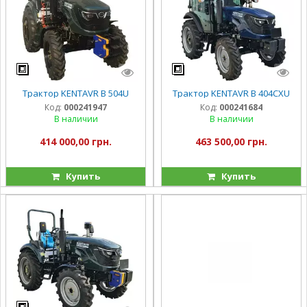
Трактор KENTAVR B 504U
Трактор KENTAVR B 404CXU
Код:
000241947
Код:
000241684
В наличии
В наличии
414 000,00 грн.
463 500,00 грн.
Купить
Купить