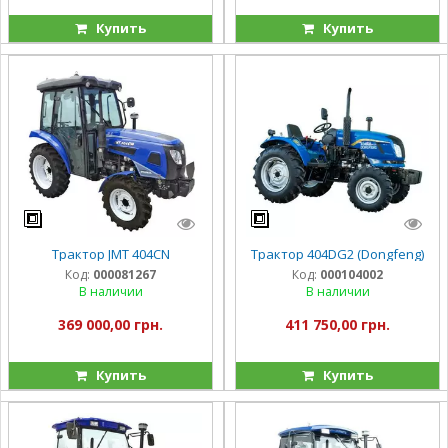
Купить
Купить
Трактор JMT 404CN
Трактор 404DG2 (Dongfeng)
Код:
000081267
Код:
000104002
В наличии
В наличии
369 000,00 грн.
411 750,00 грн.
Купить
Купить