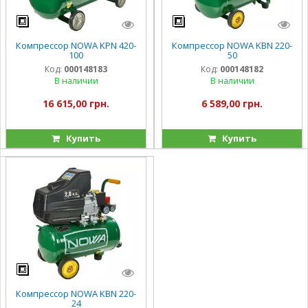
Компрессор NOWA KPN 420-
Компрессор NOWA KBN 220-
100
50
Код:
000148183
Код:
000148182
В наличии
В наличии
16 615,00 грн.
6 589,00 грн.
Купить
Купить
Компрессор NOWA KBN 220-
24