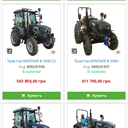
Трактор KENTAVR B 504CCU
Трактор KENTAVR B 504U
Код:
000241945
Код:
000241947
В наличии
В наличии
563 850,00 грн.
411 700,00 грн.
Купить
Купить