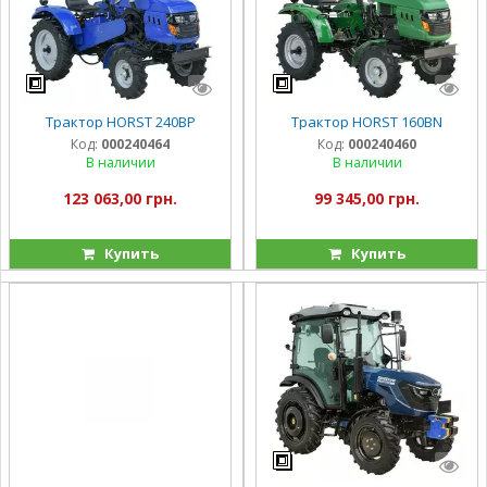
Трактор HORST 240BP
Трактор HORST 160BN
Код:
000240464
Код:
000240460
В наличии
В наличии
123 063,00 грн.
99 345,00 грн.
Купить
Купить