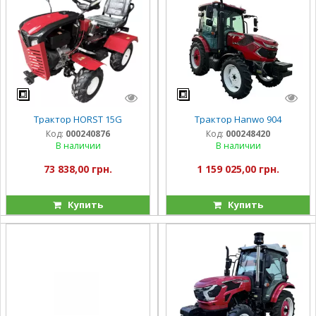
Трактор HORST 15G
Трактор Hanwo 904
Код:
000240876
Код:
000248420
В наличии
В наличии
73 838,00 грн.
1 159 025,00 грн.
Купить
Купить