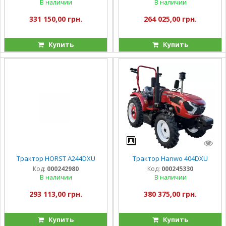
В наличии
В наличии
331 150,00 грн.
264 025,00 грн.
Купить
Купить
Трактор HORST A244DXU
Трактор Hanwo 404DXU
Код:
000242980
Код:
000245330
В наличии
В наличии
293 113,00 грн.
380 375,00 грн.
Купить
Купить