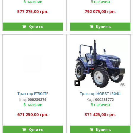
В наличии
В наличии
577 275,00 грн.
792 075,00 грн.
Купить
Купить
Трактор FT504TE
Трактор HORST L504U
Код:
000239376
Код:
000231772
В наличии
В наличии
671 250,00 грн.
371 425,00 грн.
Купить
Купить