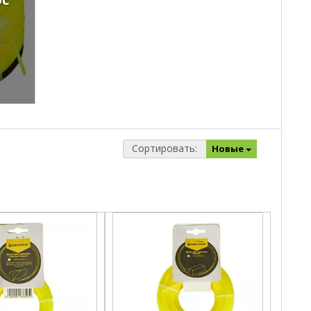
Сортировать:
Новые