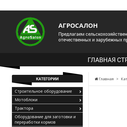
АГРОСАЛОН
Предлагаем сельскохозяйствен
отечественных и зарубежных п
ГЛАВНАЯ СТ
КАТЕГОРИИ
Главная
>
Ка
Строительное оборудование
Мотоблоки
Трактора
Оборудование для заготовки и
переработки кормов