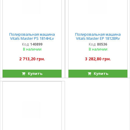
Полировальная машина
Полировальная машина
Vitals Master PS 1814HLv
Vitals Master EP 1812BRv
Код:
140899
Код:
80536
В наличии
В наличии
2 713,20 грн.
3 282,80 грн.
Купить
Купить