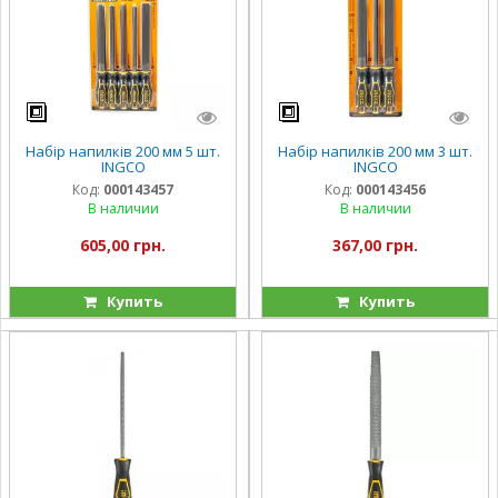
Набір напилків 200 мм 5 шт.
Набір напилків 200 мм 3 шт.
INGCO
INGCO
Код:
000143457
Код:
000143456
В наличии
В наличии
605,00 грн.
367,00 грн.
Купить
Купить