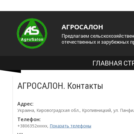
АГРОСАЛОН
Предлагаем сельскохозяйствен
отечественных и зарубежных п
ГЛАВНАЯ СТ
АГРОСАЛОН. Контакты
Адрес:
Украина, Кировоградская обл., Кропивницкий, ул. Панфи
Телефон:
+3806352xxxxx,
Показать телефоны