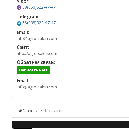
Viber:
38(050)522-47-47
Telegram:
38(063)522-47-47
Email:
info@agro-salon.com
Сайт:
http://agro-salon.com
Обратная связь:
Написать нам
Email:
info@agro-salon.com
Главная
>
Контакты