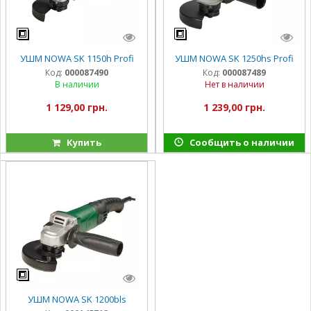
УШМ NOWA SK 1150h Profi
УШМ NOWA SK 1250hs Profi
Код:
000087490
Код:
000087489
В наличии
Нет в наличии
1 129,00 грн.
1 239,00 грн.
Купить
Сообщить о наличии
УШМ NOWA SK 1200bls