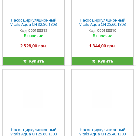
Насос циркуляционный
Насос циркуляционный
Vitals Aqua CH 32.80.180B
Vitals Aqua CH 25.60.180B
Код:
000188812
Код:
000188810
В наличии
В наличии
2 528,00 грн.
1 344,00 грн.
Купить
Купить
Насос циркуляционный
Насос циркуляционный
Vitals Aqua CH 25.60.130B
Vitals Aqua CH 25.40.130B