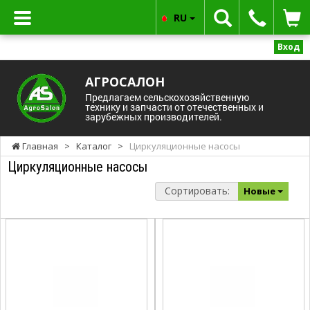
RU
Вход
АГРОСАЛОН
Предлагаем сельскохозяйственную
технику и запчасти от отечественных и
зарубежных производителей.
Главная
>
Каталог
>
Циркуляционные насосы
Циркуляционные насосы
Сортировать:
Новые