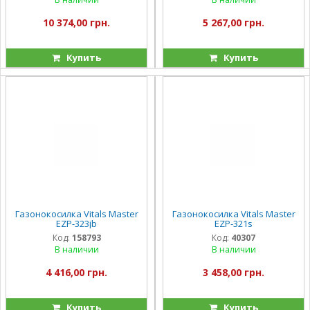
10 374,00 грн.
5 267,00 грн.
Купить
Купить
Газонокосилка Vitals Master
Газонокосилка Vitals Master
EZP-323jb
EZP-321s
Код:
158793
Код:
40307
В наличии
В наличии
4 416,00 грн.
3 458,00 грн.
Купить
Купить