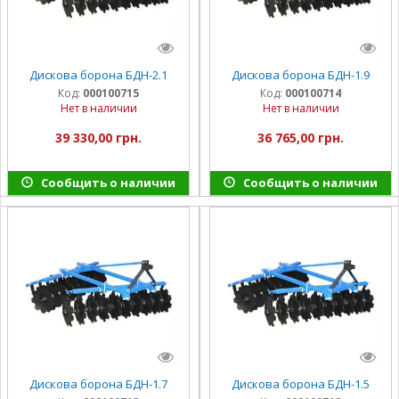
Дискова борона БДН-2.1
Дискова борона БДН-1.9
Код:
000100715
Код:
000100714
Нет в наличии
Нет в наличии
39 330,00 грн.
36 765,00 грн.
Сообщить о наличии
Сообщить о наличии
Дискова борона БДН-1.7
Дискова борона БДН-1.5