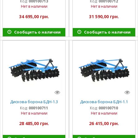
Код:
000100713
Код:
000100712
Нет в наличии
Нет в наличии
34 695,00 грн.
31 590,00 грн.
Сообщить о наличии
Сообщить о наличии
Дискова борона БДН-1.3
Дискова борона БДН-1.1
Код:
000100711
Код:
000100710
Нет в наличии
Нет в наличии
28 485,00 грн.
26 415,00 грн.