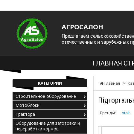
АГРОСАЛОН
Предлагаем сельскохозяйствен
отечественных и зарубежных п
ГЛАВНАЯ СТ
КАТЕГОРИИ
Главная
>
Ка
Строительное оборудование
Підгорталь
Мотоблоки
Бренды:
Atak
Трактора
Оборудование для заготовки и
переработки кормов