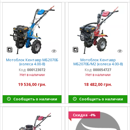
Мотоблок Кентавр МБ2070Б
Мотоблок Кентавр
(колеса 4.00-8)
МБ2070Б/М2 (колеса 4.00-8)
Код:
000123072
Код:
000054727
Нет в наличии
Нет в наличии
19 536,00 грн.
18 482,00 грн.
Сообщить о наличии
Сообщить о наличии
Скидка -4%