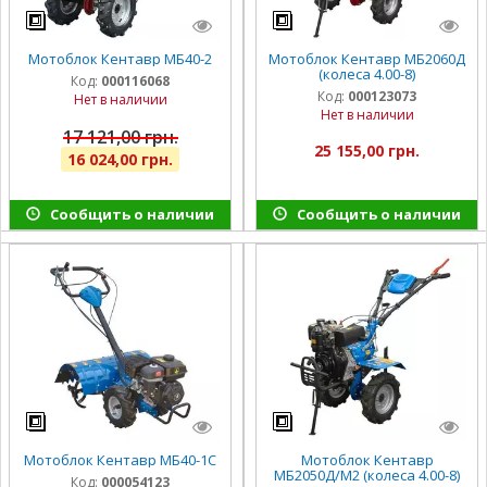
Мотоблок Кентавр МБ40-2
Мотоблок Кентавр МБ2060Д
(колеса 4.00-8)
Код:
000116068
Код:
000123073
Нет в наличии
Нет в наличии
17 121,00 грн.
25 155,00 грн.
16 024,00 грн.
Сообщить о наличии
Сообщить о наличии
Мотоблок Кентавр МБ40-1С
Мотоблок Кентавр
МБ2050Д/М2 (колеса 4.00-8)
Код:
000054123