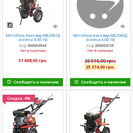
Мотоблок Кентавр МБ2061Д
Мотоблок Кентавр МБ2060Д
(колеса 4.00-10)
(колеса 4.00-10)
Код:
000054944
Код:
000054729
Нет в наличии
Нет в наличии
31 608,00 грн.
26 516,00 грн.
25 374,00 грн.
Сообщить о наличии
Сообщить о наличии
Скидка -6%