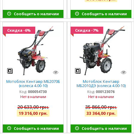
Сообщить о наличии
Сообщить о наличии
Скидка -6%
Скидка -7%
Мотоблок Кентавр МБ2070Б
Мотоблок Кентавр
(колеса 4.00-10)
МБ2010ДЭ (колеса 4.00-10)
Код:
000054730
Код:
000123076
Нет в наличии
Нет в наличии
20 633,00 грн.
35 866,00 грн.
19 316,00 грн.
33 364,00 грн.
Сообщить о наличии
Сообщить о наличии