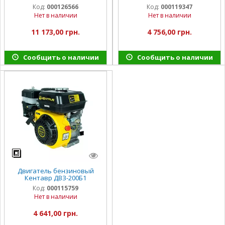
Код:
000126566
Код:
000119347
Нет в наличии
Нет в наличии
11 173,00 грн.
4 756,00 грн.
Сообщить о наличии
Сообщить о наличии
Двигатель бензиновый
Кентавр ДВЗ-200Б1
Код:
000115759
Нет в наличии
4 641,00 грн.