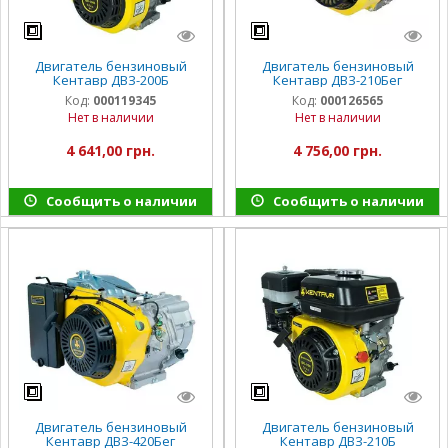
Двигатель бензиновый
Двигатель бензиновый
Кентавр ДВЗ-200Б
Кентавр ДВЗ-210Бег
Код:
000119345
Код:
000126565
Нет в наличии
Нет в наличии
4 641,00 грн.
4 756,00 грн.
Сообщить о наличии
Сообщить о наличии
Двигатель бензиновый
Двигатель бензиновый
Кентавр ДВЗ-420Бег
Кентавр ДВЗ-210Б