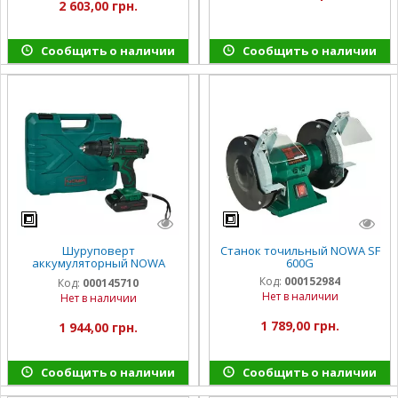
2 603,00 грн.
Сообщить о наличии
Сообщить о наличии
Шуруповерт
Станок точильный NOWA SF
аккумуляторный NOWA
600G
WA2115blb
Код:
000152984
Код:
000145710
Нет в наличии
Нет в наличии
1 789,00 грн.
1 944,00 грн.
Сообщить о наличии
Сообщить о наличии