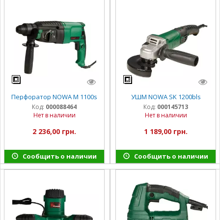
Перфоратор NOWA M 1100s
УШМ NOWA SK 1200bls
Код:
000088464
Код:
000145713
Нет в наличии
Нет в наличии
2 236,00 грн.
1 189,00 грн.
Сообщить о наличии
Сообщить о наличии