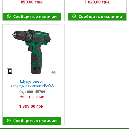
859,00 грн.
1 029,00 грн.
Сообщить о наличии
Сообщить о наличии
Шуруповерт
аккумуляторный NOWA
WA1215blb
Код:
000145709
Нет в наличии
1 399,00 грн.
Сообщить о наличии