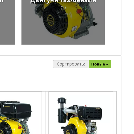
(1)
Сортировать:
Новые