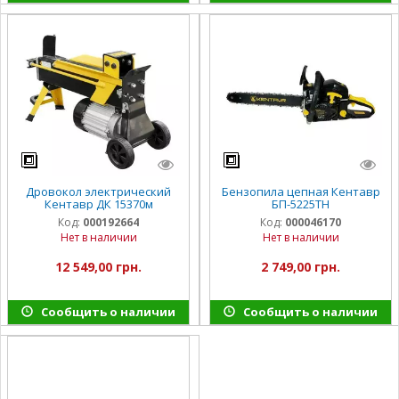
Дровокол электрический
Бензопила цепная Кентавр
Кентавр ДК 15370м
БП-5225ТН
Код:
000192664
Код:
000046170
Нет в наличии
Нет в наличии
12 549,00 грн.
2 749,00 грн.
Сообщить о наличии
Сообщить о наличии