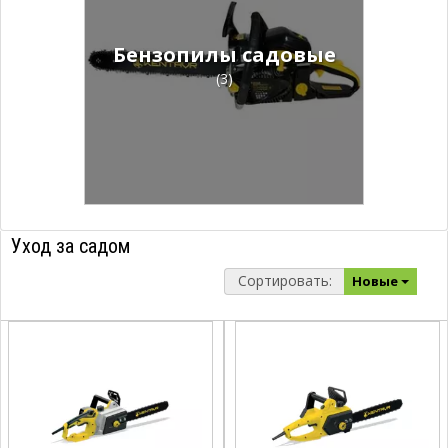
Бензопилы садовые
(3)
Уход за садом
Сортировать:
Новые