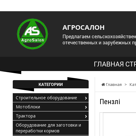
АГРОСАЛОН
Предлагаем сельскохозяйствен
отечественных и зарубежных п
ГЛАВНАЯ СТ
КАТЕГОРИИ
Главная
>
Ка
Строительное оборудование
Пензлі
Мотоблоки
Трактора
Оборудование для заготовки и
переработки кормов