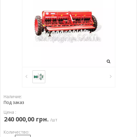
Наличие:
Под заказ
Цена :
240 000,00 грн.
/шт
Количество: