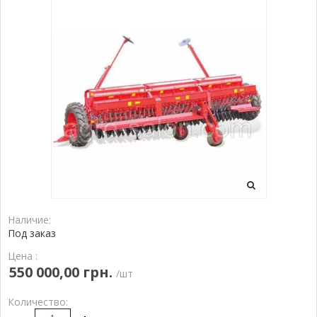
Наличие:
Под заказ
Цена :
550 000,00 грн.
/шт
Количество: